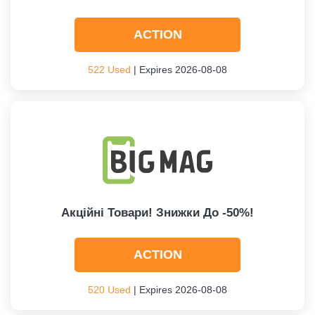
ACTION
522 Used
| Expires 2026-08-08
Акційні Товари! Знижки До -50%!
ACTION
520 Used
| Expires 2026-08-08