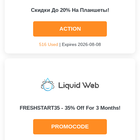
Скидки До 20% На Планшеты!
ACTION
516 Used
| Expires 2026-08-08
FRESHSTART35 - 35% Off For 3 Months!
PROMOCODE