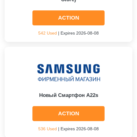
ACTION
542 Used
| Expires 2026-08-08
Новый Смартфон A22s
ACTION
536 Used
| Expires 2026-08-08