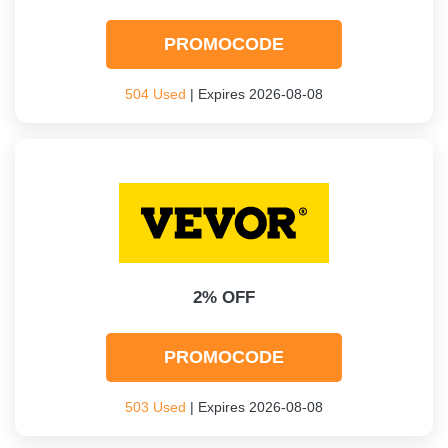
PROMOCODE
504 Used
| Expires 2026-08-08
2% OFF
PROMOCODE
503 Used
| Expires 2026-08-08