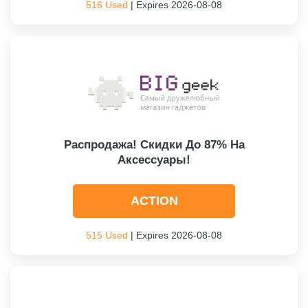
516 Used
| Expires 2026-08-08
Распродажа! Скидки До 87% На
Аксессуары!
ACTION
515 Used
| Expires 2026-08-08