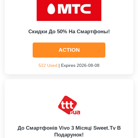
Скидки До 50% На Смартфоны!
ACTION
522 Used
| Expires 2026-08-08
До Смартфонів Vivo 3 Місяці Sweet.tv В
Подарунок!