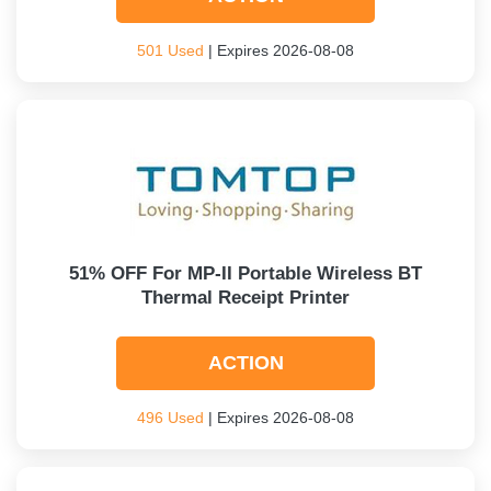
501 Used
| Expires 2026-08-08
51% OFF For MP-II Portable Wireless BT
Thermal Receipt Printer
ACTION
496 Used
| Expires 2026-08-08