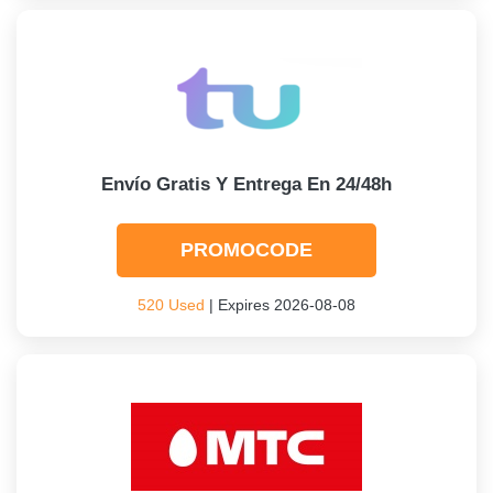
Envío Gratis Y Entrega En 24/48h
PROMOCODE
520 Used
| Expires 2026-08-08