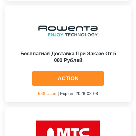
Бесплатная Доставка При Заказе От 5
000 Рублей
ACTION
536 Used
| Expires 2026-08-08