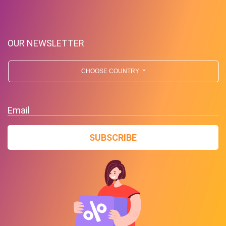
OUR NEWSLETTER
CHOOSE COUNTRY
Email
SUBSCRIBE