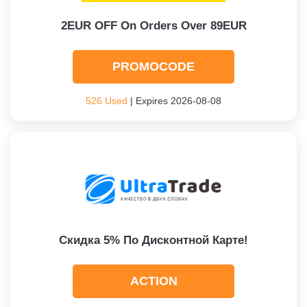
2EUR OFF On Orders Over 89EUR
PROMOCODE
526 Used
| Expires 2026-08-08
Скидка 5% По Дисконтной Карте!
ACTION