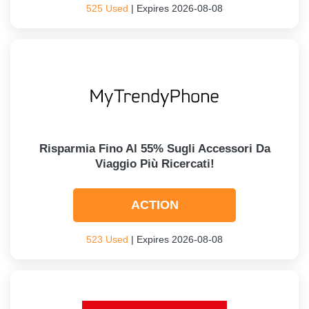
525 Used
| Expires 2026-08-08
Risparmia Fino Al 55% Sugli Accessori Da
Viaggio Più Ricercati!
ACTION
523 Used
| Expires 2026-08-08