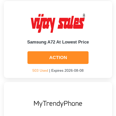
Samsung A72 At Lowest Price
ACTION
503 Used
| Expires 2026-08-08