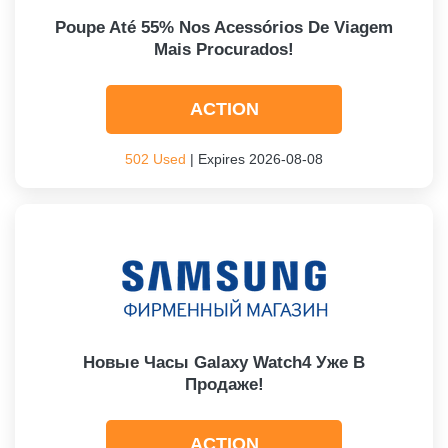
Poupe Até 55% Nos Acessórios De Viagem
Mais Procurados!
ACTION
502 Used
| Expires 2026-08-08
Новые Часы Galaxy Watch4 Уже В
Продаже!
ACTION