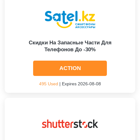
Скидки На Запасные Части Для
Телефонов До -30%
ACTION
495 Used
| Expires 2026-08-08