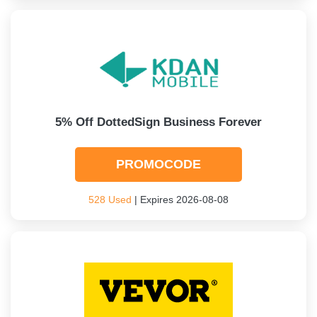
5% Off DottedSign Business Forever
PROMOCODE
528 Used
| Expires 2026-08-08