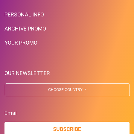
PERSONAL INFO
ARCHIVE PROMO
YOUR PROMO
OUR NEWSLETTER
CHOOSE COUNTRY
Email
SUBSCRIBE