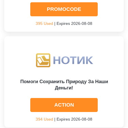
PROMOCODE
395 Used
| Expires 2026-08-08
Помоги Сохранить Природу За Наши
Деньги!
ACTION
394 Used
| Expires 2026-08-08