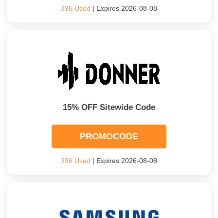
396 Used
| Expires 2026-08-08
15% OFF Sitewide Code
PROMOCODE
396 Used
| Expires 2026-08-08