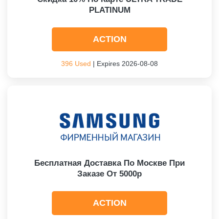
PLATINUM
ACTION
396 Used
| Expires 2026-08-08
Бесплатная Доставка По Москве При
Заказе От 5000р
ACTION