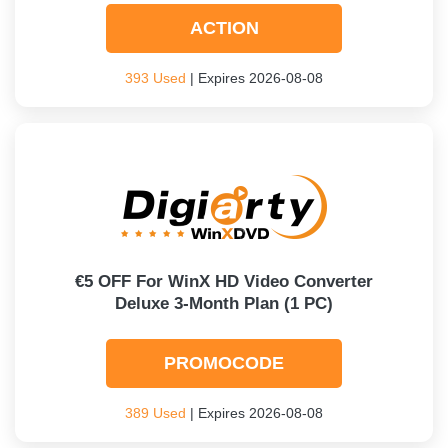
ACTION
393 Used
| Expires 2026-08-08
€5 OFF For WinX HD Video Converter
Deluxe 3-Month Plan (1 PC)
PROMOCODE
389 Used
| Expires 2026-08-08