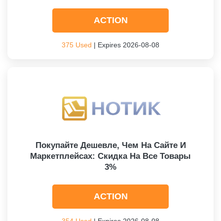
ACTION
375 Used
| Expires 2026-08-08
Покупайте Дешевле, Чем На Сайте И
Маркетплейсах: Скидка На Все Товары
3%
ACTION