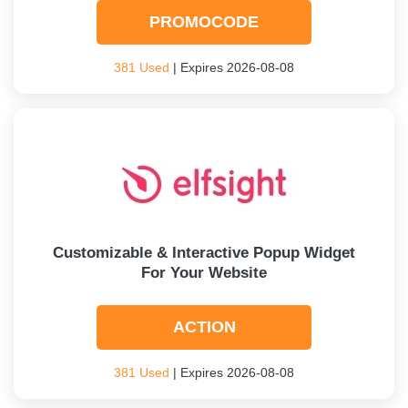
PROMOCODE
381 Used
| Expires 2026-08-08
Customizable & Interactive Popup Widget
For Your Website
ACTION
381 Used
| Expires 2026-08-08