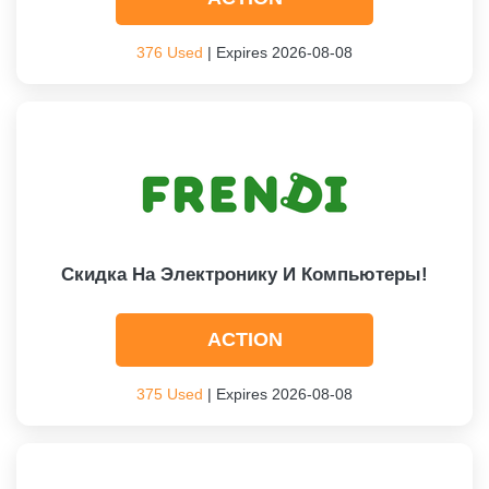
376 Used
| Expires 2026-08-08
Скидка На Электронику И Компьютеры!
ACTION
375 Used
| Expires 2026-08-08