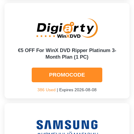
€5 OFF For WinX DVD Ripper Platinum 3-
Month Plan (1 PC)
PROMOCODE
386 Used
| Expires 2026-08-08