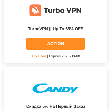
TurboVPN || Up To 65% OFF
ACTION
375 Used
| Expires 2026-08-08
Скидка 5% На Первый Заказ