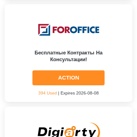
Бесплатные Контракты На
Консультации!
ACTION
394 Used
| Expires 2026-08-08