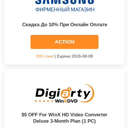
Скидка До 10% При Онлайн Оплате
ACTION
395 Used
| Expires 2026-08-08
$5 OFF For WinX HD Video Converter
Deluxe 3-Month Plan (1 PC)