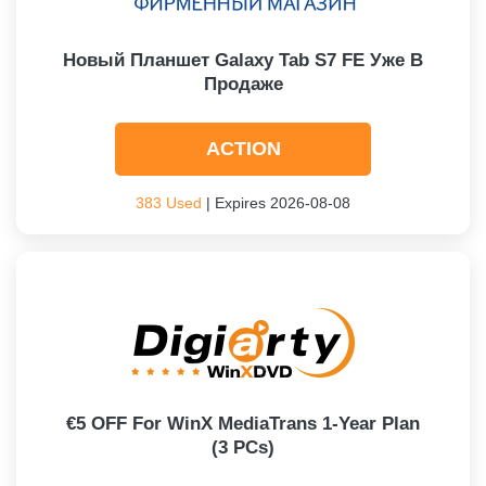
Новый Планшет Galaxy Tab S7 FE Уже В
Продаже
ACTION
383 Used
| Expires 2026-08-08
€5 OFF For WinX MediaTrans 1-Year Plan
(3 PCs)