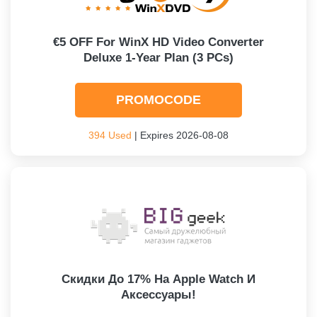
€5 OFF For WinX HD Video Converter
Deluxe 1-Year Plan (3 PCs)
PROMOCODE
394 Used
| Expires 2026-08-08
Скидки До 17% На Apple Watch И
Аксессуары!