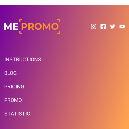
INSTRUCTIONS
BLOG
PRICING
PROMO
STATISTIC