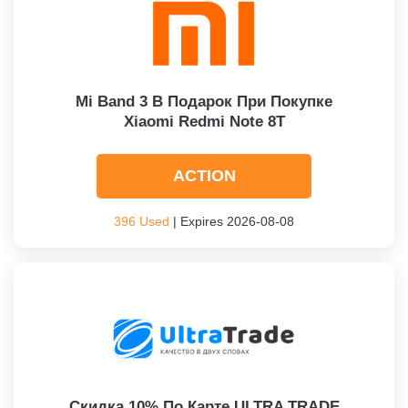
Mi Band 3 В Подарок При Покупке
Xiaomi Redmi Note 8T
ACTION
396 Used
| Expires 2026-08-08
Скидка 10% По Карте ULTRA TRADE