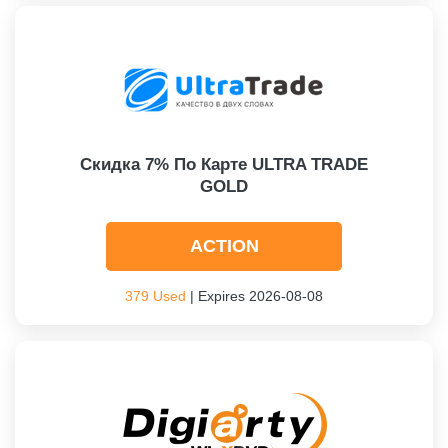
Скидка 7% По Карте ULTRA TRADE
GOLD
ACTION
379 Used
| Expires 2026-08-08