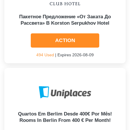
Пакетное Предложение «От Заката До
Рассвета» В Korston Serpukhov Hotel
ACTION
494 Used
| Expires 2026-08-09
Quartos Em Berlim Desde 400€ Por Mês!
Rooms In Berlin From 400 € Per Month!