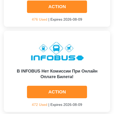
ACTION
476 Used
| Expires 2026-08-09
В INFOBUS Нет Комиссии При Онлайн
Оплате Билета!
ACTION
472 Used
| Expires 2026-08-09