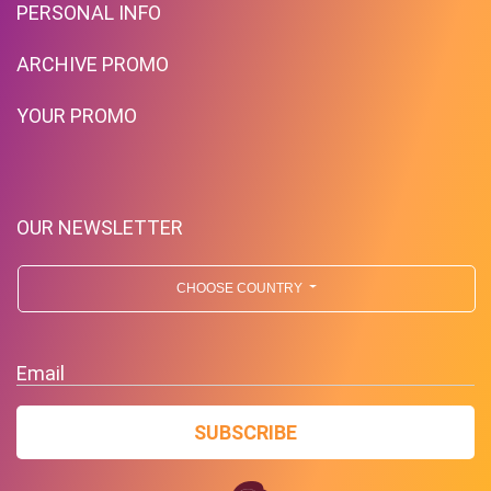
PERSONAL INFO
ARCHIVE PROMO
YOUR PROMO
OUR NEWSLETTER
CHOOSE COUNTRY
Email
SUBSCRIBE