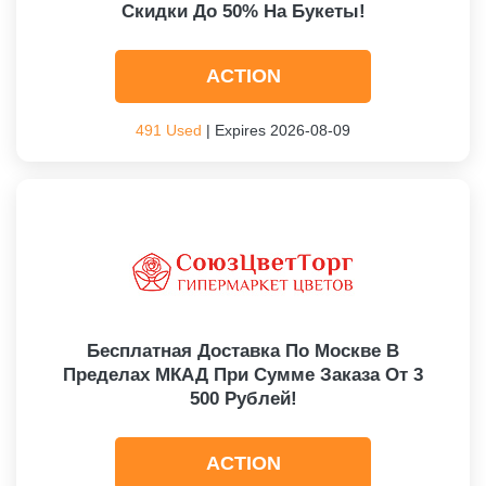
Скидки До 50% На Букеты!
ACTION
491 Used
| Expires 2026-08-09
Бесплатная Доставка По Москве В
Пределах МКАД При Сумме Заказа От 3
500 Рублей!
ACTION