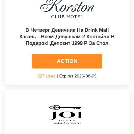
В Четверг Девичник На Drink Mall
Казань - Всем Девушкам 2 Коктейля В
Подарок! Депозит 1999 Р За Стол
ACTION
527 Used
| Expires 2026-08-09