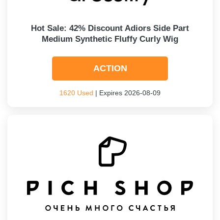
Hot Sale: 42% Discount Adiors Side Part
Medium Synthetic Fluffy Curly Wig
ACTION
1620 Used
| Expires 2026-08-09