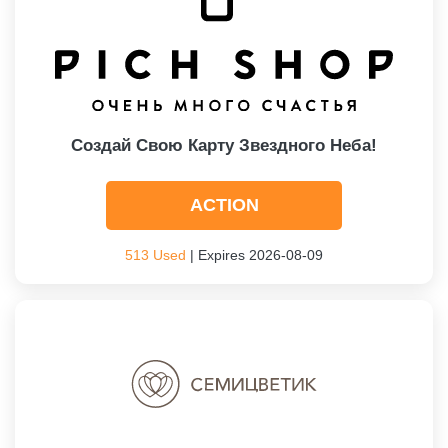
Создай Свою Карту Звездного Неба!
ACTION
513 Used
| Expires 2026-08-09