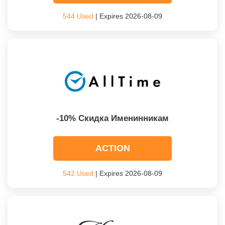
544 Used
| Expires 2026-08-09
-10% Скидка Именинникам
ACTION
542 Used
| Expires 2026-08-09