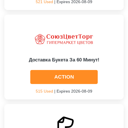
521 Used
| Expires 2026-08-09
Доставка Букета За 60 Минут!
ACTION
515 Used
| Expires 2026-08-09