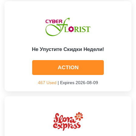
Не Упустите Скидки Недели!
ACTION
467 Used
| Expires 2026-08-09