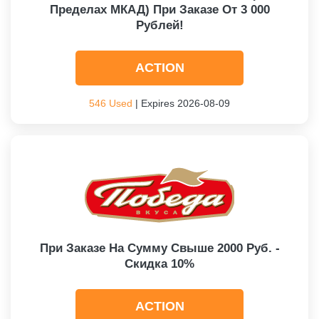
Пределах МКАД) При Заказе От 3 000
Рублей!
ACTION
546 Used
| Expires 2026-08-09
При Заказе На Сумму Свыше 2000 Руб. -
Скидка 10%
ACTION