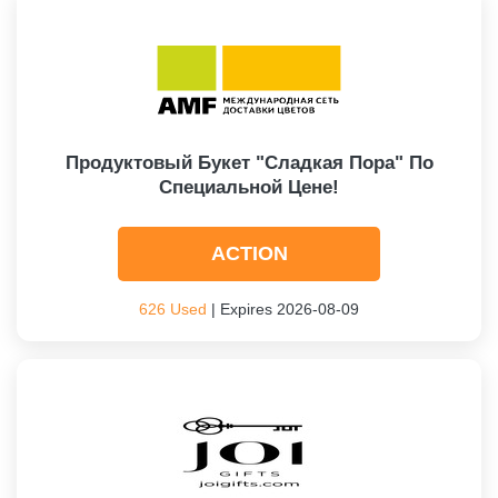
Продуктовый Букет "Сладкая Пора" По
Специальной Цене!
ACTION
626 Used
| Expires 2026-08-09