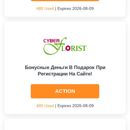
489 Used
| Expires 2026-08-09
Бонусные Деньги В Подарок При
Регистрации На Сайте!
ACTION
489 Used
| Expires 2026-08-09