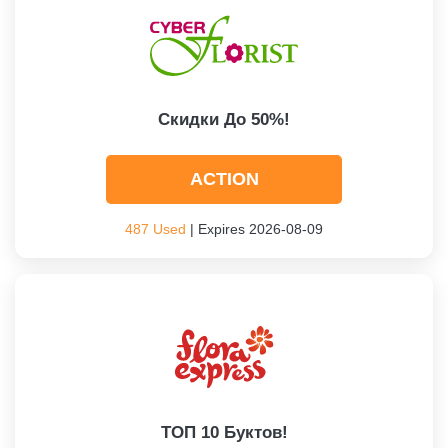
Скидки До 50%!
ACTION
487 Used
| Expires 2026-08-09
ТОП 10 Буктов!