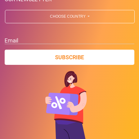
CHOOSE COUNTRY
Email
SUBSCRIBE