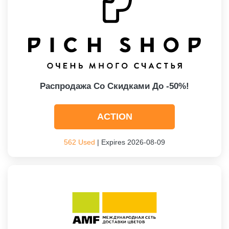
Распродажа Со Скидками До -50%!
ACTION
562 Used
| Expires 2026-08-09