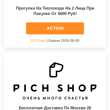
Прогулка На Теплоходе На 2 Лица При
Покупке От 5000 Руб!
ACTION
553 Used
| Expires 2026-08-09
Бесплатная Доставка По Москве (в