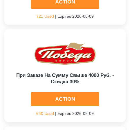
ACTION
721 Used
| Expires 2026-08-09
При Заказе На Сумму Свыше 4000 Руб. -
Скидка 30%
ACTION
640 Used
| Expires 2026-08-09