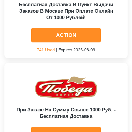
Бесплатная Доставка В Пункт Выдачи
Заказов В Москве При Оплате Онлайн
От 1000 Рублей!
ACTION
741 Used
| Expires 2026-08-09
При Заказе На Сумму Свыше 1000 Руб. -
Бесплатная Доставка