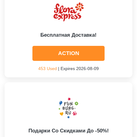
Бесплатная Доставка!
ACTION
453 Used
| Expires 2026-08-09
Подарки Со Скидками До -50%!