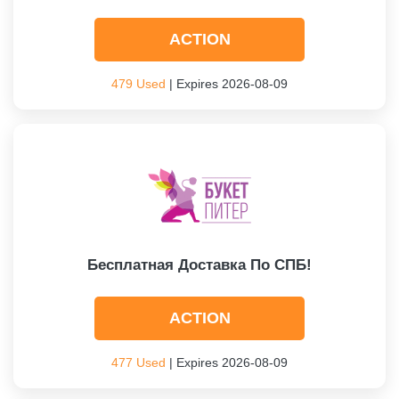
ACTION
479 Used
| Expires 2026-08-09
Бесплатная Доставка По СПБ!
ACTION
477 Used
| Expires 2026-08-09