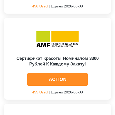
456 Used
| Expires 2026-08-09
Сертификат Красоты Номиналом 3300
Рублей К Каждому Заказу!
ACTION
455 Used
| Expires 2026-08-09