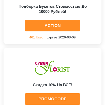
Подборка Букетов Стоимостью До
10000 Рублей!
ACTION
461 Used
| Expires 2026-08-09
Скидка 10% На ВСЕ!
PROMOCODE