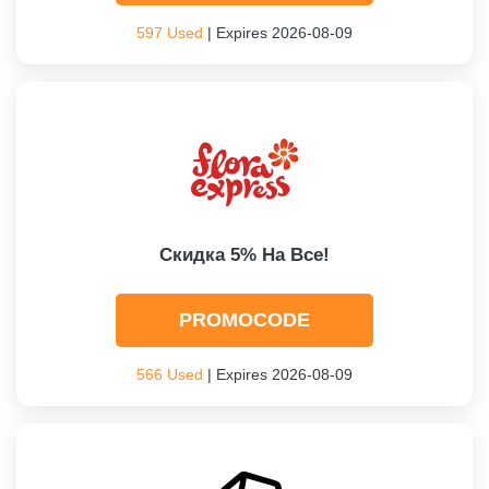
597 Used
| Expires 2026-08-09
Скидка 5% На Все!
PROMOCODE
566 Used
| Expires 2026-08-09