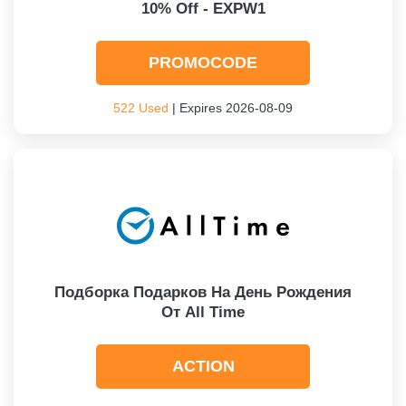
10% Off - EXPW1
PROMOCODE
522 Used
| Expires 2026-08-09
Подборка Подарков На День Рождения
От All Time
ACTION