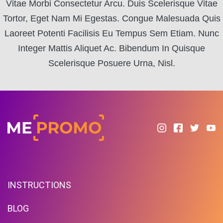
Vitae Morbi Consectetur Arcu. Duis Scelerisque Vitae
Tortor, Eget Nam Mi Egestas. Congue Malesuada Quis
Laoreet Potenti Facilisis Eu Tempus Sem Etiam. Nunc
Integer Mattis Aliquet Ac. Bibendum In Quisque
Scelerisque Posuere Urna, Nisl.
INSTRUCTIONS
BLOG