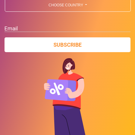
CHOOSE COUNTRY
Email
SUBSCRIBE