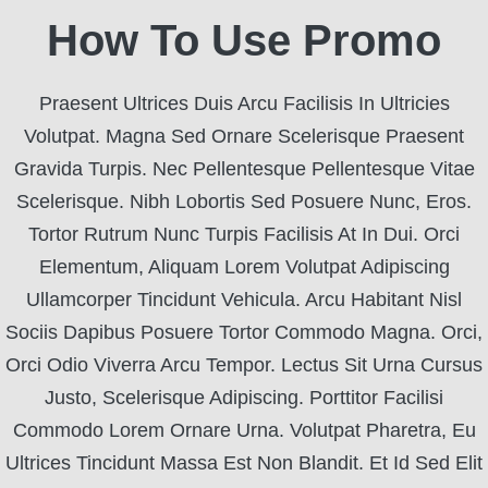
How To Use Promo
Praesent Ultrices Duis Arcu Facilisis In Ultricies
Volutpat. Magna Sed Ornare Scelerisque Praesent
Gravida Turpis. Nec Pellentesque Pellentesque Vitae
Scelerisque. Nibh Lobortis Sed Posuere Nunc, Eros.
Tortor Rutrum Nunc Turpis Facilisis At In Dui. Orci
Elementum, Aliquam Lorem Volutpat Adipiscing
Ullamcorper Tincidunt Vehicula. Arcu Habitant Nisl
Sociis Dapibus Posuere Tortor Commodo Magna. Orci,
Orci Odio Viverra Arcu Tempor. Lectus Sit Urna Cursus
Justo, Scelerisque Adipiscing. Porttitor Facilisi
Commodo Lorem Ornare Urna. Volutpat Pharetra, Eu
Ultrices Tincidunt Massa Est Non Blandit. Et Id Sed Elit