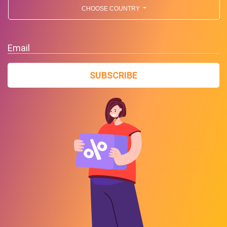
CHOOSE COUNTRY
Email
SUBSCRIBE