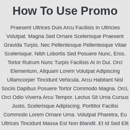
How To Use Promo
Praesent Ultrices Duis Arcu Facilisis In Ultricies
Volutpat. Magna Sed Ornare Scelerisque Praesent
Gravida Turpis. Nec Pellentesque Pellentesque Vitae
Scelerisque. Nibh Lobortis Sed Posuere Nunc, Eros.
Tortor Rutrum Nunc Turpis Facilisis At In Dui. Orci
Elementum, Aliquam Lorem Volutpat Adipiscing
Ullamcorper Tincidunt Vehicula. Arcu Habitant Nisl
Sociis Dapibus Posuere Tortor Commodo Magna. Orci,
Orci Odio Viverra Arcu Tempor. Lectus Sit Urna Cursus
Justo, Scelerisque Adipiscing. Porttitor Facilisi
Commodo Lorem Ornare Urna. Volutpat Pharetra, Eu
Ultrices Tincidunt Massa Est Non Blandit. Et Id Sed Elit