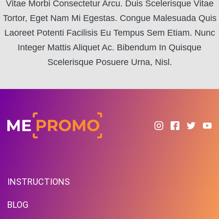
Vitae Morbi Consectetur Arcu. Duis Scelerisque Vitae
Tortor, Eget Nam Mi Egestas. Congue Malesuada Quis
Laoreet Potenti Facilisis Eu Tempus Sem Etiam. Nunc
Integer Mattis Aliquet Ac. Bibendum In Quisque
Scelerisque Posuere Urna, Nisl.
INSTRUCTIONS
BLOG