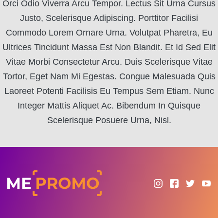
Orci Odio Viverra Arcu Tempor. Lectus Sit Urna Cursus
Justo, Scelerisque Adipiscing. Porttitor Facilisi
Commodo Lorem Ornare Urna. Volutpat Pharetra, Eu
Ultrices Tincidunt Massa Est Non Blandit. Et Id Sed Elit
Vitae Morbi Consectetur Arcu. Duis Scelerisque Vitae
Tortor, Eget Nam Mi Egestas. Congue Malesuada Quis
Laoreet Potenti Facilisis Eu Tempus Sem Etiam. Nunc
Integer Mattis Aliquet Ac. Bibendum In Quisque
Scelerisque Posuere Urna, Nisl.