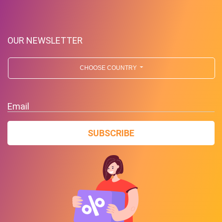
OUR NEWSLETTER
CHOOSE COUNTRY
Email
SUBSCRIBE