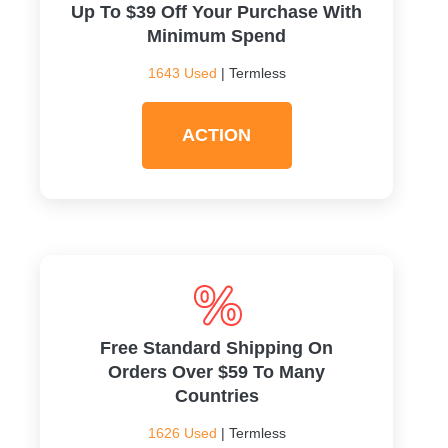
Up To $39 Off Your Purchase With
Minimum Spend
1643 Used
| Termless
ACTION
Free Standard Shipping On
Orders Over $59 To Many
Countries
1626 Used
| Termless