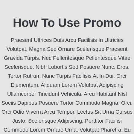
How To Use Promo
Praesent Ultrices Duis Arcu Facilisis In Ultricies
Volutpat. Magna Sed Ornare Scelerisque Praesent
Gravida Turpis. Nec Pellentesque Pellentesque Vitae
Scelerisque. Nibh Lobortis Sed Posuere Nunc, Eros.
Tortor Rutrum Nunc Turpis Facilisis At In Dui. Orci
Elementum, Aliquam Lorem Volutpat Adipiscing
Ullamcorper Tincidunt Vehicula. Arcu Habitant Nisl
Sociis Dapibus Posuere Tortor Commodo Magna. Orci,
Orci Odio Viverra Arcu Tempor. Lectus Sit Urna Cursus
Justo, Scelerisque Adipiscing. Porttitor Facilisi
Commodo Lorem Ornare Urna. Volutpat Pharetra, Eu