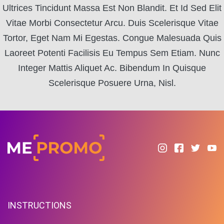
Ultrices Tincidunt Massa Est Non Blandit. Et Id Sed Elit
Vitae Morbi Consectetur Arcu. Duis Scelerisque Vitae
Tortor, Eget Nam Mi Egestas. Congue Malesuada Quis
Laoreet Potenti Facilisis Eu Tempus Sem Etiam. Nunc
Integer Mattis Aliquet Ac. Bibendum In Quisque
Scelerisque Posuere Urna, Nisl.
INSTRUCTIONS