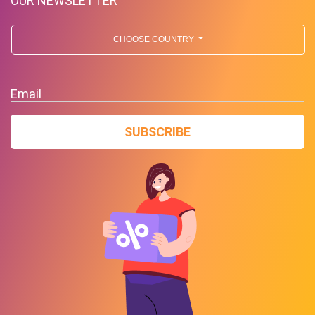
OUR NEWSLETTER
CHOOSE COUNTRY
Email
SUBSCRIBE