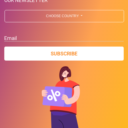
OUR NEWSLETTER
CHOOSE COUNTRY
Email
SUBSCRIBE