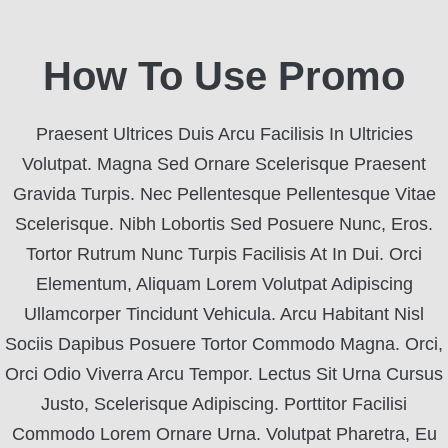
How To Use Promo
Praesent Ultrices Duis Arcu Facilisis In Ultricies
Volutpat. Magna Sed Ornare Scelerisque Praesent
Gravida Turpis. Nec Pellentesque Pellentesque Vitae
Scelerisque. Nibh Lobortis Sed Posuere Nunc, Eros.
Tortor Rutrum Nunc Turpis Facilisis At In Dui. Orci
Elementum, Aliquam Lorem Volutpat Adipiscing
Ullamcorper Tincidunt Vehicula. Arcu Habitant Nisl
Sociis Dapibus Posuere Tortor Commodo Magna. Orci,
Orci Odio Viverra Arcu Tempor. Lectus Sit Urna Cursus
Justo, Scelerisque Adipiscing. Porttitor Facilisi
Commodo Lorem Ornare Urna. Volutpat Pharetra, Eu