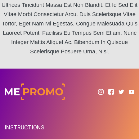
Ultrices Tincidunt Massa Est Non Blandit. Et Id Sed Elit
Vitae Morbi Consectetur Arcu. Duis Scelerisque Vitae
Tortor, Eget Nam Mi Egestas. Congue Malesuada Quis
Laoreet Potenti Facilisis Eu Tempus Sem Etiam. Nunc
Integer Mattis Aliquet Ac. Bibendum In Quisque
Scelerisque Posuere Urna, Nisl.
INSTRUCTIONS