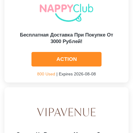
Бесплатная Доставка При Покупке От
3000 Рублей!
ACTION
800 Used
| Expires 2026-08-08