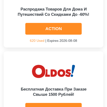
Распродажа Товаров Для Дома И
Путешествий Со Скидками До -60%!
ACTION
620 Used
| Expires 2026-08-08
Бесплатная Доставка При Заказе
Свыше 1500 Рублей!