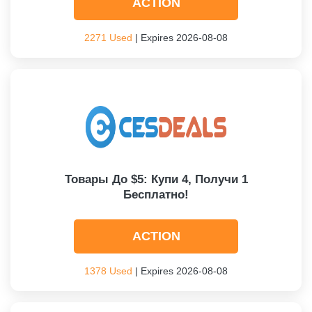
ACTION
2271 Used
| Expires 2026-08-08
Товары До $5: Купи 4, Получи 1
Бесплатно!
ACTION
1378 Used
| Expires 2026-08-08