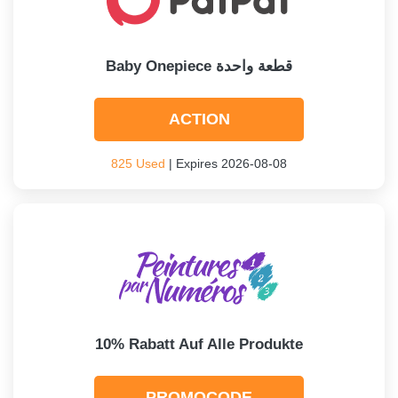
Baby Onepiece قطعة واحدة
ACTION
825 Used
| Expires 2026-08-08
10% Rabatt Auf Alle Produkte
PROMOCODE