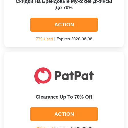
Скидки На Брендовые Мужские Джинсы
До 70%
ACTION
779 Used
| Expires 2026-08-08
Clearance Up To 70% Off
ACTION