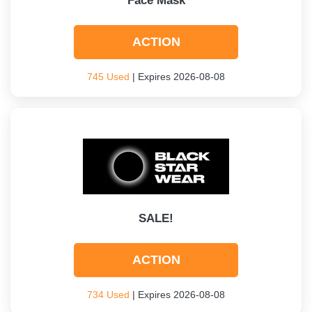
Face Mask
ACTION
745 Used
| Expires 2026-08-08
SALE!
ACTION
734 Used
| Expires 2026-08-08