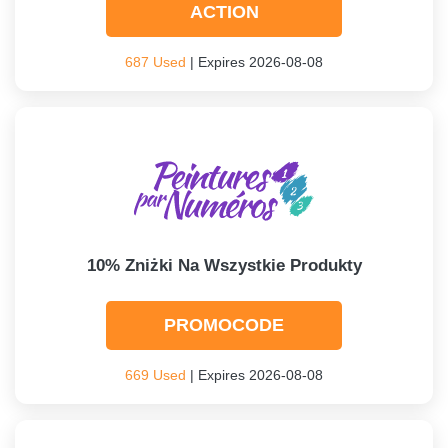
ACTION
687 Used
| Expires 2026-08-08
10% Zniżki Na Wszystkie Produkty
PROMOCODE
669 Used
| Expires 2026-08-08