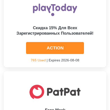
Cкидка 15% Для Всех
Зарегистрированных Пользователей!
ACTION
765 Used
| Expires 2026-08-08