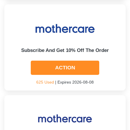
Subscribe And Get 10% Off The Order
ACTION
625 Used
| Expires 2026-08-08