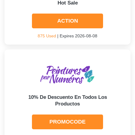
Hot Sale
ACTION
875 Used
| Expires 2026-08-08
10% De Descuento En Todos Los
Productos
PROMOCODE