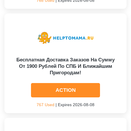
768 Used
| Expires 2026-08-08
Бесплатная Доставка Заказов На Сумму
От 1900 Рублей По СПБ И Ближайшим
Пригородам!
ACTION
767 Used
| Expires 2026-08-08