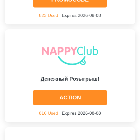
823 Used
| Expires 2026-08-08
Денежный Розыгрыш!
ACTION
816 Used
| Expires 2026-08-08