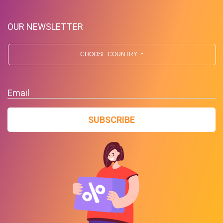
OUR NEWSLETTER
CHOOSE COUNTRY
Email
SUBSCRIBE