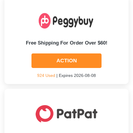
Free Shipping For Order Over $60!
ACTION
924 Used
| Expires 2026-08-08