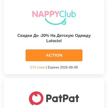
Скидки До -20% На Детскую Одежду
Loloclo!
ACTION
574 Used
| Expires 2026-08-08