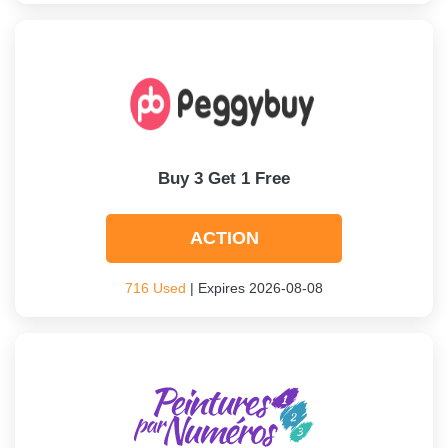
Buy 3 Get 1 Free
ACTION
716 Used
| Expires 2026-08-08