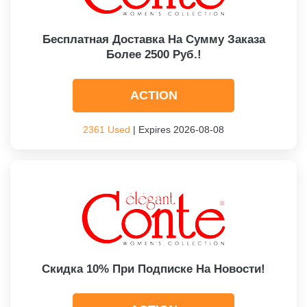
Бесплатная Доставка На Сумму Заказа
Более 2500 Руб.!
ACTION
2361 Used
| Expires 2026-08-08
Скидка 10% При Подписке На Новости!