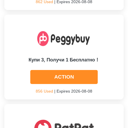
862 Used
| Expires 2026-08-08
Купи 3, Получи 1 Бесплатно！
ACTION
856 Used
| Expires 2026-08-08