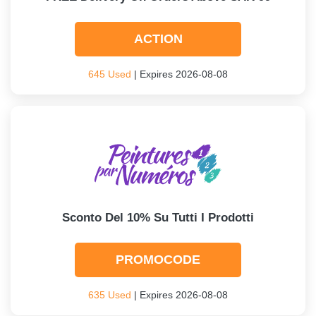
ACTION
645 Used
| Expires 2026-08-08
Sconto Del 10% Su Tutti I Prodotti
PROMOCODE
635 Used
| Expires 2026-08-08