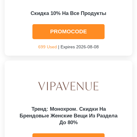
Скидка 10% На Все Продукты
PROMOCODE
699 Used
| Expires 2026-08-08
Тренд: Монохром. Скидки На
Брендовые Женские Вещи Из Раздела
До 80%