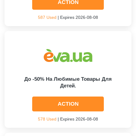
ACTION
587 Used
| Expires 2026-08-08
До -50% На Любимые Товары Для
Детей.
ACTION
578 Used
| Expires 2026-08-08