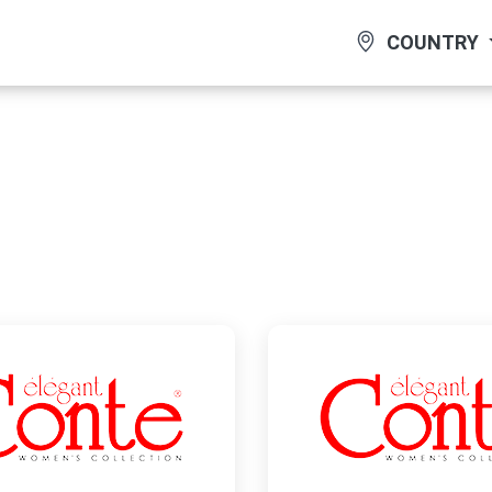
COUNTRY