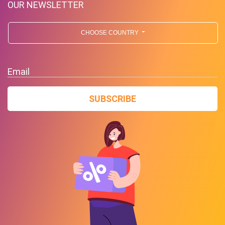
OUR NEWSLETTER
CHOOSE COUNTRY
Email
SUBSCRIBE