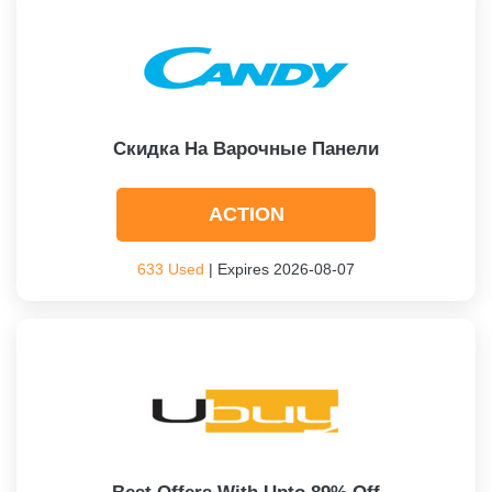
Скидка На Варочные Панели
ACTION
633 Used
| Expires 2026-08-07