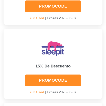
PROMOCODE
758 Used
| Expires 2026-08-07
15% De Descuento
PROMOCODE
753 Used
| Expires 2026-08-07