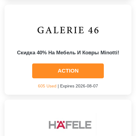
Скидка 40% На Мебель И Ковры Minotti!
ACTION
605 Used
| Expires 2026-08-07