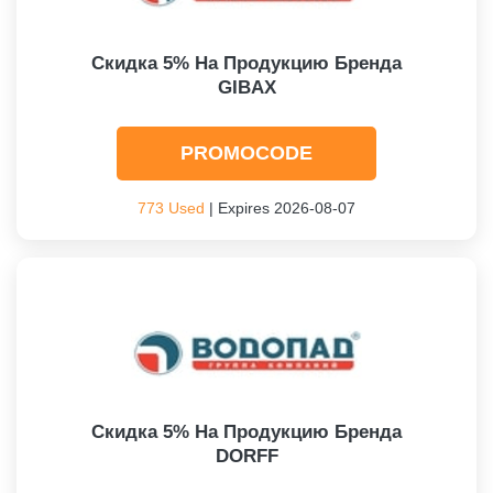
Скидка 5% На Продукцию Бренда
GIBAX
PROMOCODE
773 Used
| Expires 2026-08-07
Скидка 5% На Продукцию Бренда
DORFF