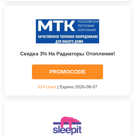
Скидка 3% На Радиаторы Отопления!
PROMOCODE
624 Used
| Expires 2026-08-07