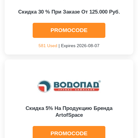
Скидка 30 % При Заказе От 125.000 Руб.
PROMOCODE
581 Used
| Expires 2026-08-07
Скидка 5% На Продукцию Бренда
ArtofSpace
PROMOCODE