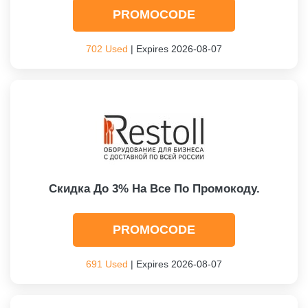
PROMOCODE
702 Used
| Expires 2026-08-07
Скидка До 3% На Все По Промокоду.
PROMOCODE
691 Used
| Expires 2026-08-07