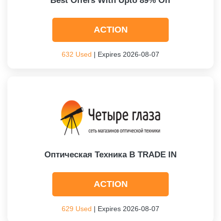
Best Offers With Upto 89% Off
ACTION
632 Used
| Expires 2026-08-07
Оптическая Техника В TRADE IN
ACTION
629 Used
| Expires 2026-08-07