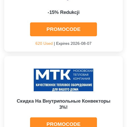
-15% Redukcji
PROMOCODE
620 Used
| Expires 2026-08-07
Скидка На Внутрипольные Конвекторы
3%!
PROMOCODE