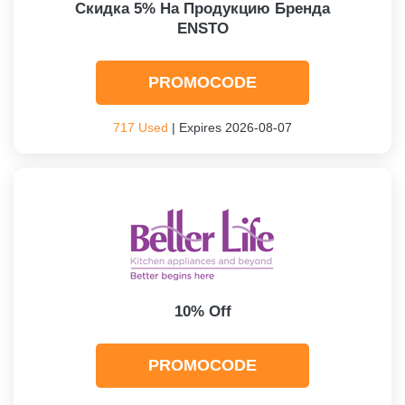
Скидка 5% На Продукцию Бренда
ENSTO
PROMOCODE
717 Used
| Expires 2026-08-07
10% Off
PROMOCODE