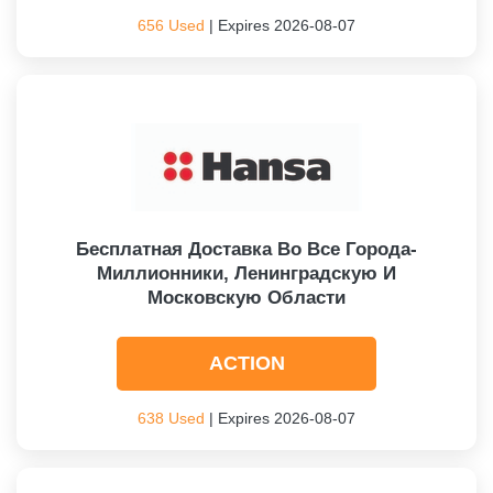
656 Used
| Expires 2026-08-07
Бесплатная Доставка Во Все Города-
Миллионники, Ленинградскую И
Московскую Области
ACTION
638 Used
| Expires 2026-08-07