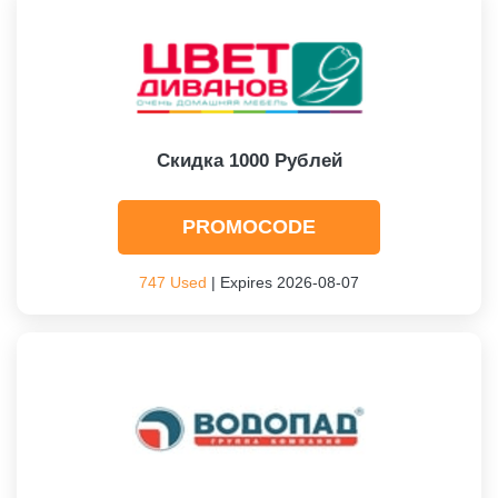
Скидка 1000 Рублей
PROMOCODE
747 Used
| Expires 2026-08-07