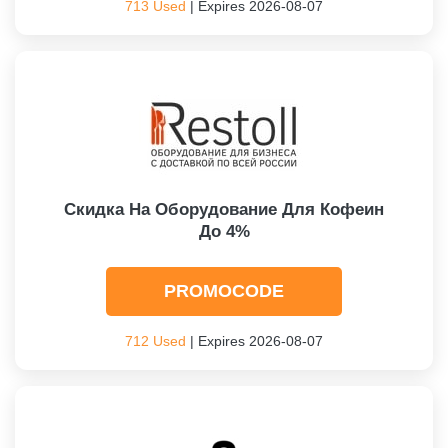
713 Used
| Expires 2026-08-07
Скидка На Оборудование Для Кофеин
До 4%
PROMOCODE
712 Used
| Expires 2026-08-07