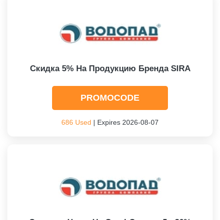
Скидка 5% На Продукцию Бренда SIRA
PROMOCODE
686 Used
| Expires 2026-08-07