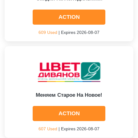
ACTION
609 Used
| Expires 2026-08-07
Меняем Старое На Новое!
ACTION
607 Used
| Expires 2026-08-07