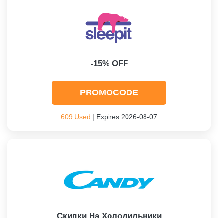
-15% OFF
PROMOCODE
609 Used
| Expires 2026-08-07
Скидки На Холодильники