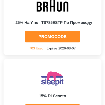
- 25% На Утюг TS785ESTP По Промокоду
PROMOCODE
703 Used
| Expires 2026-08-07
15% Di Sconto