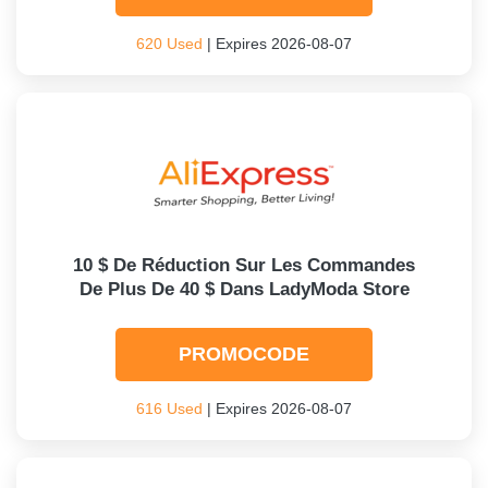
620 Used
| Expires 2026-08-07
10 $ De Réduction Sur Les Commandes
De Plus De 40 $ Dans LadyModa Store
PROMOCODE
616 Used
| Expires 2026-08-07