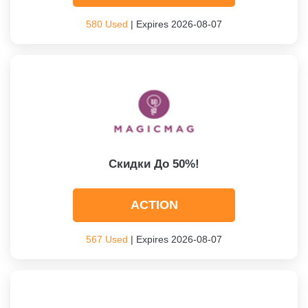
580 Used
| Expires 2026-08-07
Скидки До 50%!
ACTION
567 Used
| Expires 2026-08-07