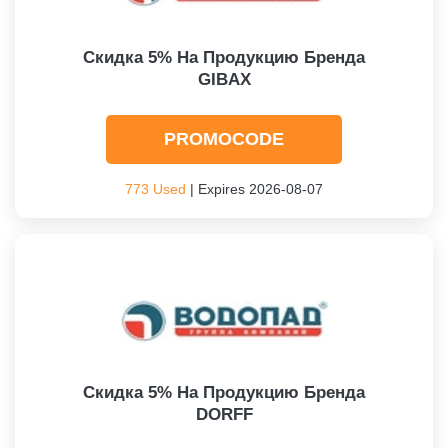
Скидка 5% На Продукцию Бренда
GIBAX
PROMOCODE
773 Used
| Expires 2026-08-07
Скидка 5% На Продукцию Бренда
DORFF