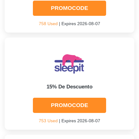
PROMOCODE
758 Used
| Expires 2026-08-07
15% De Descuento
PROMOCODE
753 Used
| Expires 2026-08-07