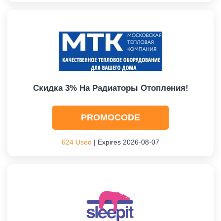
Скидка 3% На Радиаторы Отопления!
PROMOCODE
624 Used
| Expires 2026-08-07