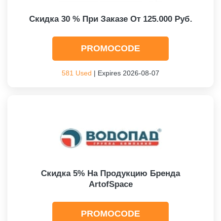
Скидка 30 % При Заказе От 125.000 Руб.
PROMOCODE
581 Used
| Expires 2026-08-07
Скидка 5% На Продукцию Бренда
ArtofSpace
PROMOCODE