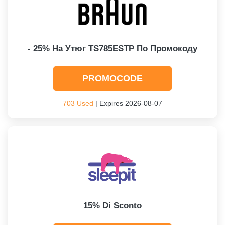
- 25% На Утюг TS785ESTP По Промокоду
PROMOCODE
703 Used
| Expires 2026-08-07
15% Di Sconto