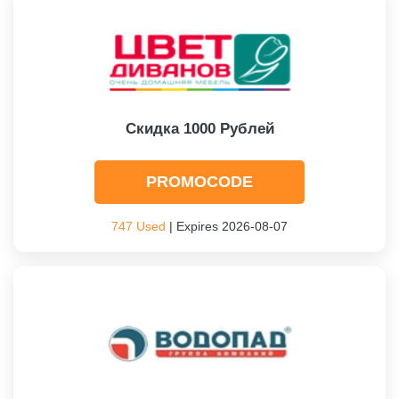
Скидка 1000 Рублей
PROMOCODE
747 Used
| Expires 2026-08-07