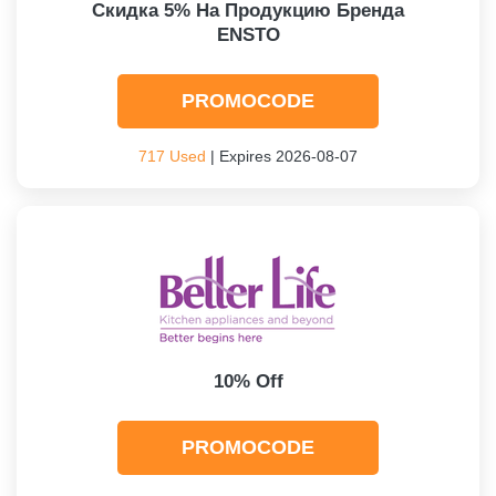
Скидка 5% На Продукцию Бренда
ENSTO
PROMOCODE
717 Used
| Expires 2026-08-07
10% Off
PROMOCODE