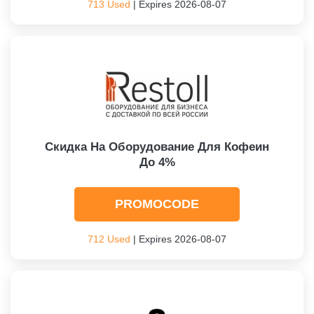
713 Used
| Expires 2026-08-07
Скидка На Оборудование Для Кофеин
До 4%
PROMOCODE
712 Used
| Expires 2026-08-07