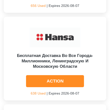
656 Used
| Expires 2026-08-07
Бесплатная Доставка Во Все Города-
Миллионники, Ленинградскую И
Московскую Области
ACTION
638 Used
| Expires 2026-08-07