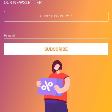
OUR NEWSLETTER
CHOOSE COUNTRY
Email
SUBSCRIBE