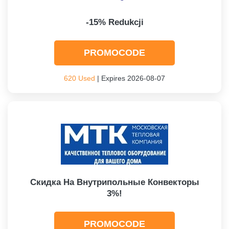
-15% Redukcji
PROMOCODE
620 Used
| Expires 2026-08-07
Скидка На Внутрипольные Конвекторы
3%!
PROMOCODE