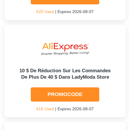
620 Used
| Expires 2026-08-07
10 $ De Réduction Sur Les Commandes
De Plus De 40 $ Dans LadyModa Store
PROMOCODE
616 Used
| Expires 2026-08-07