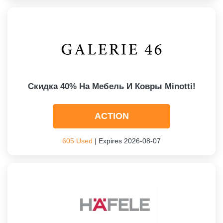
Скидка 40% На Мебель И Ковры Minotti!
ACTION
605 Used
| Expires 2026-08-07