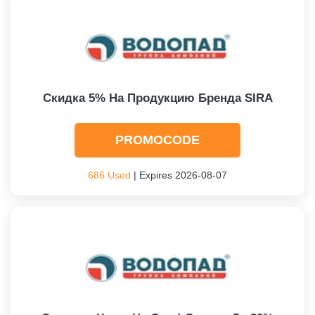
Скидка 5% На Продукцию Бренда SIRA
PROMOCODE
686 Used
| Expires 2026-08-07