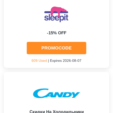
-15% OFF
PROMOCODE
609 Used
| Expires 2026-08-07
Скидки На Холодильники