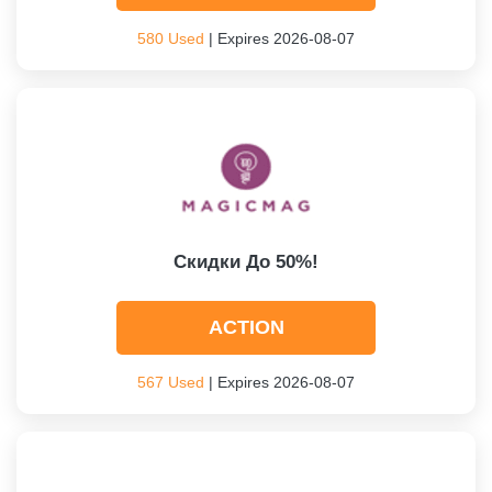
580 Used
| Expires 2026-08-07
Скидки До 50%!
ACTION
567 Used
| Expires 2026-08-07