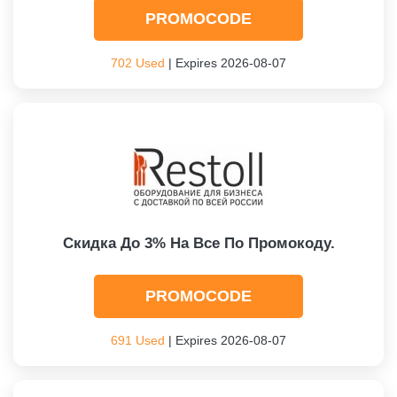
PROMOCODE
702 Used
| Expires 2026-08-07
Скидка До 3% На Все По Промокоду.
PROMOCODE
691 Used
| Expires 2026-08-07