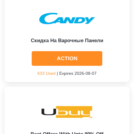
Скидка На Варочные Панели
ACTION
633 Used
| Expires 2026-08-07