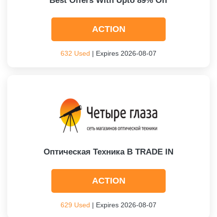
Best Offers With Upto 89% Off
ACTION
632 Used
| Expires 2026-08-07
Оптическая Техника В TRADE IN
ACTION
629 Used
| Expires 2026-08-07