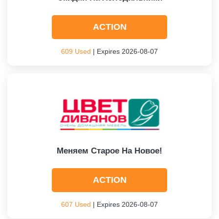
ACTION
609 Used
| Expires 2026-08-07
Меняем Старое На Новое!
ACTION
607 Used
| Expires 2026-08-07