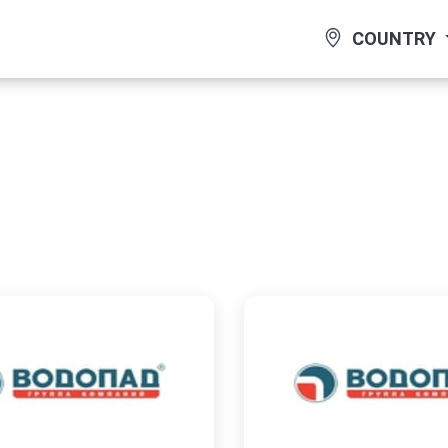
COUNTRY