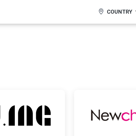
COUNTRY